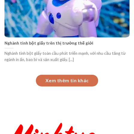
Nghành tinh bột giấy trên thị trường thế giới
Nghành tinh bột giấy toàn cầu phát triển mạnh, với nhu cầu tăng từ
ngành in ấn, bao bì và sản xuất giấy. [...]
Xem thêm tin khác