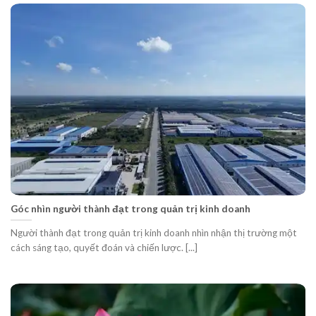
Góc nhìn người thành đạt trong quản trị kinh doanh
Người thành đạt trong quản trị kinh doanh nhìn nhận thị trường một
cách sáng tạo, quyết đoán và chiến lược. [...]