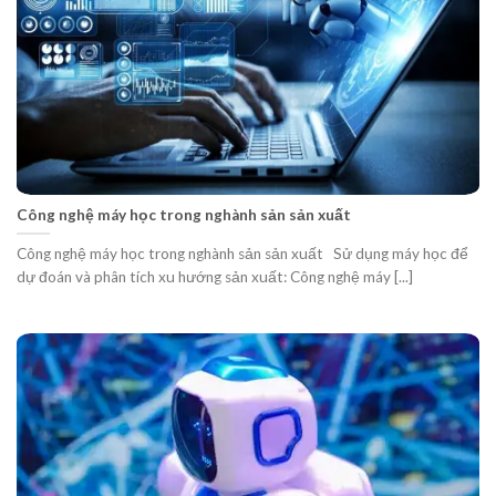
Công nghệ máy học trong nghành sản sản xuất
Công nghệ máy học trong nghành sản sản xuất Sử dụng máy học để
dự đoán và phân tích xu hướng sản xuất: Công nghệ máy [...]