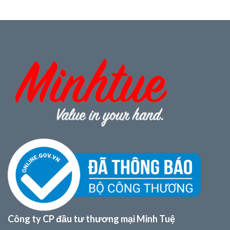
255.000,00 ₫.
Công ty CP đầu tư thương mại Minh Tuệ