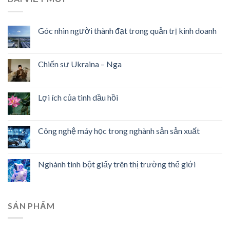
Góc nhìn người thành đạt trong quản trị kinh doanh
Chiến sự Ukraina – Nga
Lợi ích của tinh dầu hồi
Công nghệ máy học trong nghành sản sản xuất
Nghành tinh bột giấy trên thị trường thế giới
SẢN PHẨM