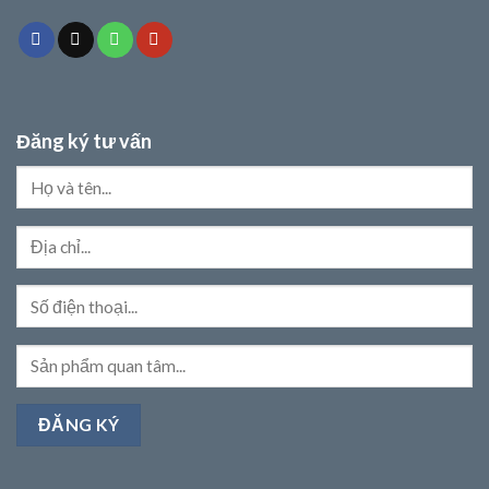
Đăng ký tư vấn