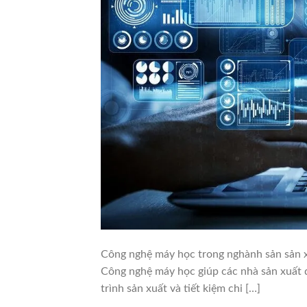
Công nghệ máy học trong nghành sản sản 
Công nghệ máy học giúp các nhà sản xuất d
trình sản xuất và tiết kiệm chi […]