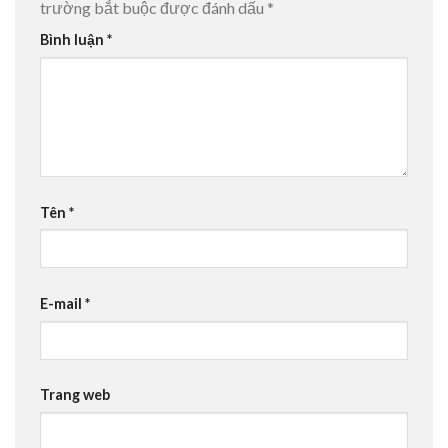
trường bắt buộc được đánh dấu
*
Bình luận
*
Tên
*
E-mail
*
Trang web