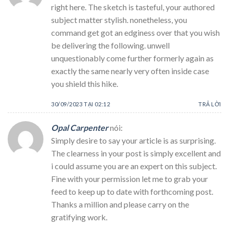
right here. The sketch is tasteful, your authored
subject matter stylish. nonetheless, you
command get got an edginess over that you wish
be delivering the following. unwell
unquestionably come further formerly again as
exactly the same nearly very often inside case
you shield this hike.
30/09/2023 TẠI 02:12
TRẢ LỜI
Opal Carpenter
nói:
Simply desire to say your article is as surprising.
The clearness in your post is simply excellent and
i could assume you are an expert on this subject.
Fine with your permission let me to grab your
feed to keep up to date with forthcoming post.
Thanks a million and please carry on the
gratifying work.