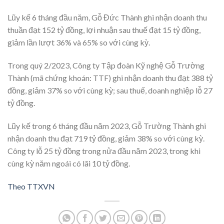
Lũy kế 6 tháng đầu năm, Gỗ Đức Thành ghi nhận doanh thu
thuần đạt 152 tỷ đồng, lợi nhuận sau thuế đạt 15 tỷ đồng,
giảm lần lượt 36% và 65% so với cùng kỳ.
Trong quý 2/2023, Công ty Tập đoàn Kỹ nghệ Gỗ Trường
Thành (mã chứng khoán: TTF) ghi nhận doanh thu đạt 388 tỷ
đồng, giảm 37% so với cùng kỳ; sau thuế, doanh nghiệp lỗ 27
tỷ đồng.
Lũy kế trong 6 tháng đầu năm 2023, Gỗ Trường Thành ghi
nhận doanh thu đạt 719 tỷ đồng, giảm 38% so với cùng kỳ.
Công ty lỗ 25 tỷ đồng trong nửa đầu năm 2023, trong khi
cùng kỳ năm ngoái có lãi 10 tỷ đồng.
Theo TTXVN