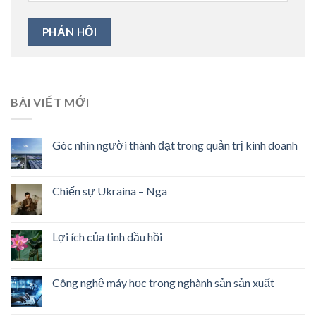
BÀI VIẾT MỚI
Góc nhìn người thành đạt trong quản trị kinh doanh
Chiến sự Ukraina – Nga
Lợi ích của tinh dầu hồi
Công nghệ máy học trong nghành sản sản xuất